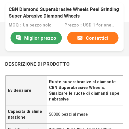
CBN Diamond Superabrasive Wheels Peel Grinding
Super Abrasive Diamond Wheels
MOQ：Un pezzo solo
Prezzo：USD 1 for one piece
Miglior prezzo
Contattici
DESCRIZIONE DI PRODOTTO
Ruote superabrasive al diamante
,
CBN Superabrasive Wheels
,
Evidenziare:
Smalzare le ruote di diamanti supe
r abrasive
Capacità di alime
50000 pezzi al mese
ntazione