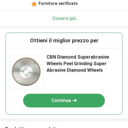
Fornitore verificato
Osservi più
Ottieni il miglior prezzo per
CBN Diamond Superabrasive
Wheels Peel Grinding Super
Abrasive Diamond Wheels
Continua