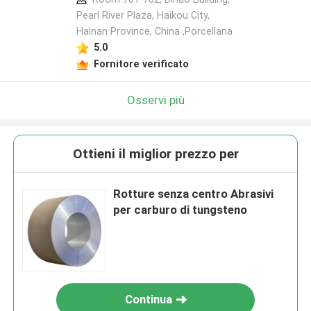
Pearl River Plaza, Haikou City,
Hainan Province, China ,Porcellana
5.0
Fornitore verificato
Osservi più
Ottieni il miglior prezzo per
Rotture senza centro Abrasivi
per carburo di tungsteno
Continua