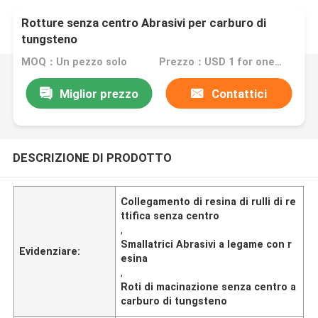
Rotture senza centro Abrasivi per carburo di
tungsteno
MOQ：Un pezzo solo
Prezzo：USD 1 for one piece
Miglior prezzo
Contattici
DESCRIZIONE DI PRODOTTO
Collegamento di resina di rulli di re
ttifica senza centro
,
Smallatrici Abrasivi a legame con r
Evidenziare:
esina
,
Roti di macinazione senza centro a
carburo di tungsteno