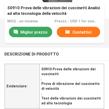
S0910 Prova delle vibrazioni dei cuscinetti Analisi
ad alta tecnologia della velocità
MOQ：un insieme
Prezzo：USD 1 for one set
Miglior prezzo
Contattici
DESCRIZIONE DI PRODOTTO
S0910 Prova delle vibrazioni dei
cuscinetti
,
Prova di vibrazione del cuscinetto
Evidenziare:
di velocità
,
Test delle vibrazioni dei cuscinetti
ad alta tecnologia