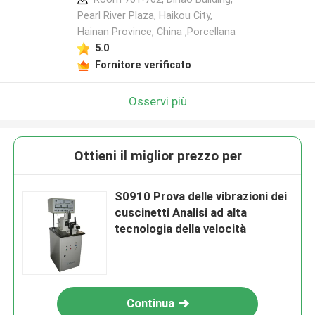
Pearl River Plaza, Haikou City,
Hainan Province, China ,Porcellana
5.0
Fornitore verificato
Osservi più
Ottieni il miglior prezzo per
S0910 Prova delle vibrazioni dei
cuscinetti Analisi ad alta
tecnologia della velocità
Continua