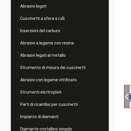
Abrasivi legati
Cuscinetti a sfera a rulli
Inserzioni del carburo
Abrasivi a legame con resina
Abrasivi legati al metallo
Strumento di misura dei cuscinetti
Abrasivi con legame vitrificato
Strumenti elettroplati
Parti di ricambio per cuscinetti
Impianto di diamanti
Diamante cristallino singolo