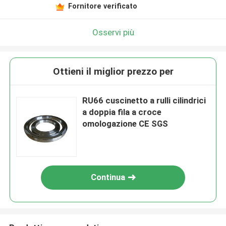
Fornitore verificato
Osservi più
Ottieni il miglior prezzo per
RU66 cuscinetto a rulli cilindrici
a doppia fila a croce
omologazione CE SGS
Continua