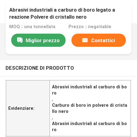
Abrasivi industriali a carburo di boro legato a
reazione Polvere di cristallo nero
MOQ：una tonnellata
Prezzo：negotiable
Miglior prezzo
Contattici
DESCRIZIONE DI PRODOTTO
Abrasivi industriali al carburo di bo
ro
,
Carburo di boro in polvere di crista
Evidenziare:
llo nero
,
Abrasivi industriali al carburo di bo
ro