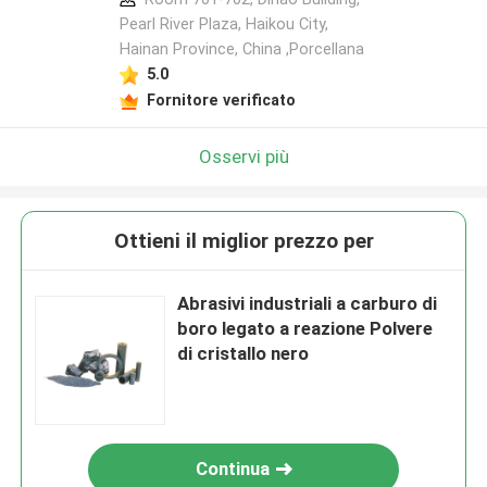
Pearl River Plaza, Haikou City,
Hainan Province, China ,Porcellana
5.0
Fornitore verificato
Osservi più
Ottieni il miglior prezzo per
Abrasivi industriali a carburo di
boro legato a reazione Polvere
di cristallo nero
Continua